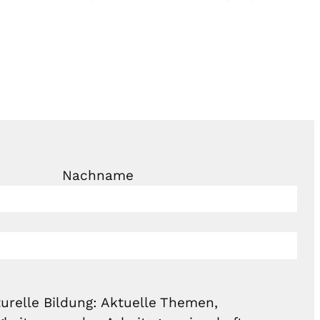
Nachname
urelle Bildung: Aktuelle Themen,