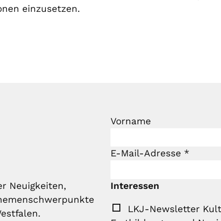
nen einzusetzen.
Vorname
E-Mail-Adresse
*
Interessen
r Neuigkeiten,
 Themenschwerpunkte
LKJ-Newsletter Kult
estfalen.