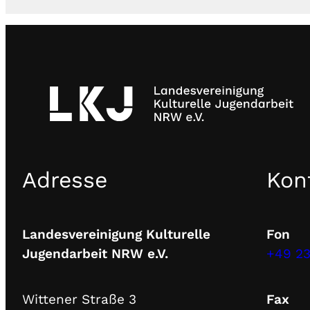
Adresse
Kon
Landesvereinigung Kulturelle
Fon
Jugendarbeit NRW e.V.
+49 23
Wittener Straße 3
Fax