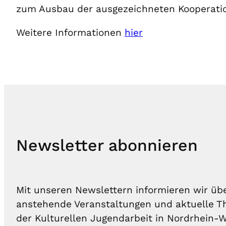
zum Ausbau der ausgezeichneten Kooperatio
Weitere Informationen
hier
Newsletter abonnieren
Mit unseren Newslettern informieren wir übe
anstehende Veranstaltungen und aktuelle
der Kulturellen Jugendarbeit in Nordrhein-W