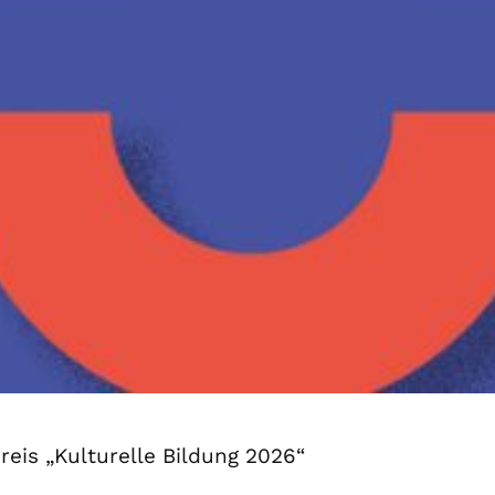
is „Kulturelle Bildung 2026“