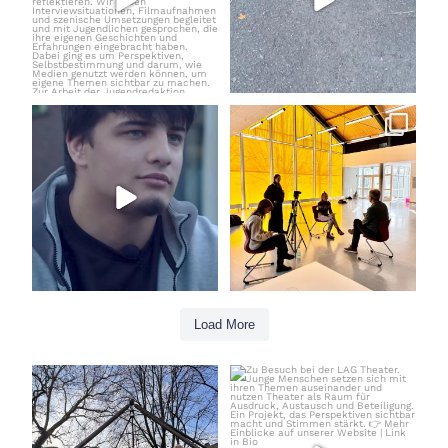
Load More