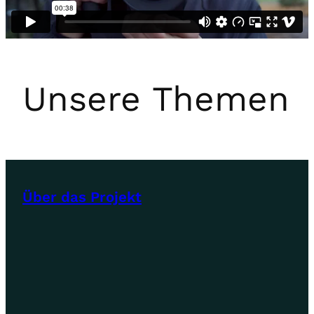
Unsere Themen
Über das Projekt