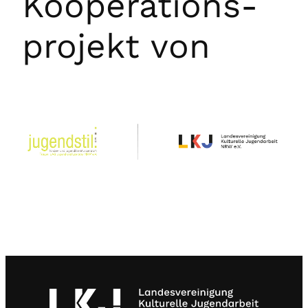
Kooperations­
projekt von