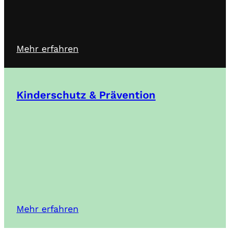
Mehr erfahren
Kinderschutz & Prävention
Mehr erfahren