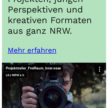
Perspektiven und
kreativen Formaten
aus ganz NRW.
Mehr erfahren