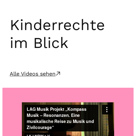
Kinderrechte
im Blick
Alle Videos sehen