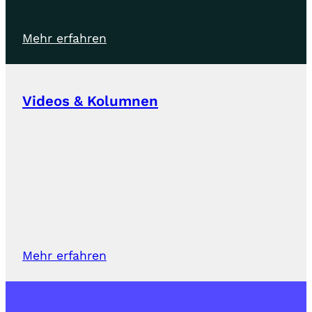
Mehr erfahren
Videos & Kolumnen
Mehr erfahren