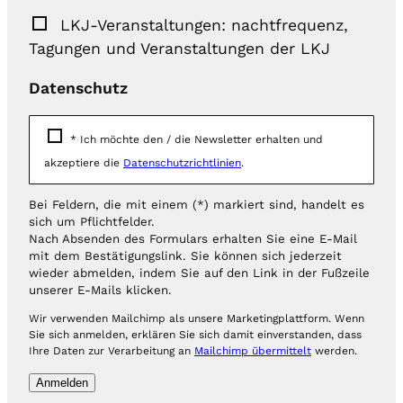
LKJ-Veranstaltungen: nachtfrequenz,
Tagungen und Veranstaltungen der LKJ
Datenschutz
*
Ich möchte den / die Newsletter erhalten und
akzeptiere die
Datenschutzrichtlinien
.
Bei Feldern, die mit einem (*) markiert sind, handelt es
sich um Pflichtfelder.
Nach Absenden des Formulars erhalten Sie eine E-Mail
mit dem Bestätigungslink. Sie können sich jederzeit
wieder abmelden, indem Sie auf den Link in der Fußzeile
unserer E-Mails klicken.
Wir verwenden Mailchimp als unsere Marketingplattform. Wenn
Sie sich anmelden, erklären Sie sich damit einverstanden, dass
Ihre Daten zur Verarbeitung an
Mailchimp übermittelt
werden.