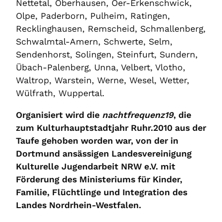
Nettetal, Oberhausen, Oer-Erkenschwick,
Olpe, Paderborn, Pulheim, Ratingen,
Recklinghausen, Remscheid, Schmallenberg,
Schwalmtal-Amern, Schwerte, Selm,
Sendenhorst, Solingen, Steinfurt, Sundern,
Übach-Palenberg, Unna, Velbert, Vlotho,
Waltrop, Warstein, Werne, Wesel, Wetter,
Wülfrath, Wuppertal.
Organisiert wird die
nachtfrequenz19
, die
zum Kulturhauptstadtjahr Ruhr.2010 aus der
Taufe gehoben worden war, von der in
Dortmund ansässigen Landesvereinigung
Kulturelle Jugendarbeit NRW e.V. mit
Förderung des Ministeriums für Kinder,
Familie, Flüchtlinge und Integration des
Landes Nordrhein-Westfalen.