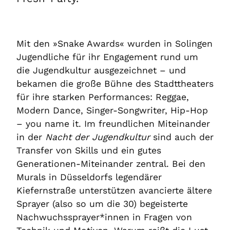
Mit den »Snake Awards« wurden in Solingen
Jugendliche für ihr Engagement rund um
die Jugendkultur ausgezeichnet – und
bekamen die große Bühne des Stadttheaters
für ihre starken Performances: Reggae,
Modern Dance, Singer-Songwriter, Hip-Hop
– you name it. Im freundlichen Miteinander
in der
Nacht der Jugendkultur
sind auch der
Transfer von Skills und ein gutes
Generationen-Miteinander zentral. Bei den
Murals in Düsseldorfs legendärer
Kiefernstraße unterstützen avancierte ältere
Sprayer (also so um die 30) begeisterte
Nachwuchssprayer*innen in Fragen von