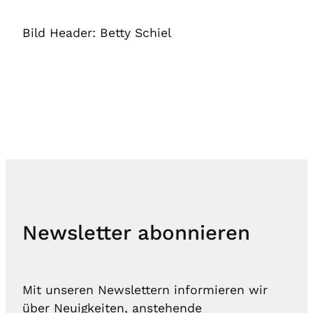
Bild Header: Betty Schiel
Newsletter abonnieren
Mit unseren Newslettern informieren wir
über Neuigkeiten, anstehende