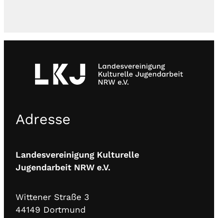
Adresse
Landesvereinigung Kulturelle
Jugendarbeit NRW e.V.
Wittener Straße 3
44149 Dortmund