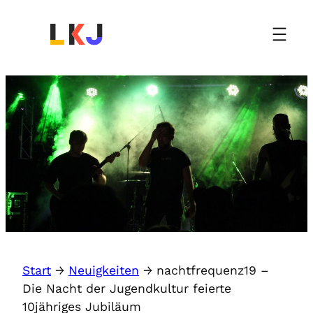
Start
→
Neuigkeiten
→
nachtfrequenz19 –
Die Nacht der Jugendkultur feierte
10jähriges Jubiläum