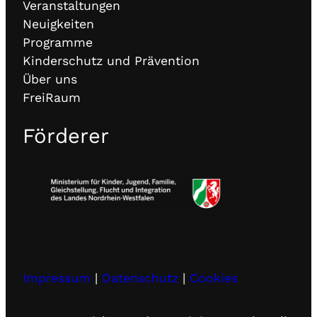
Veranstaltungen
Neuigkeiten
Programme
Kinderschutz und Prävention
Über uns
FreiRaum
Förderer
Impressum
|
Datenschutz
|
Cookies