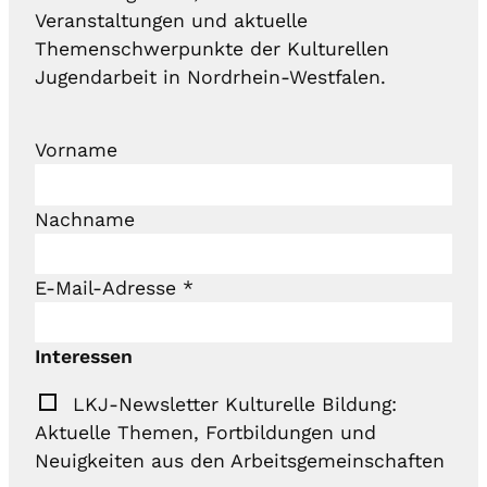
Veranstaltungen und aktuelle
Themenschwerpunkte der Kulturellen
Jugendarbeit in Nordrhein-Westfalen.
Vorname
Nachname
E-Mail-Adresse
*
Interessen
LKJ-Newsletter Kulturelle Bildung:
Aktuelle Themen, Fortbildungen und
Neuigkeiten aus den Arbeitsgemeinschaften