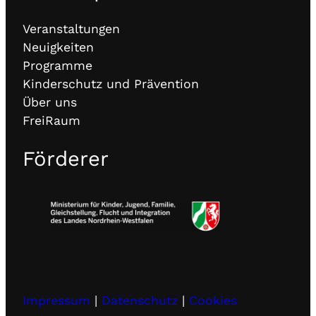
Veranstaltungen
Neuigkeiten
Programme
Kinderschutz und Prävention
Über uns
FreiRaum
Förderer
Impressum
|
Datenschutz
|
Cookies