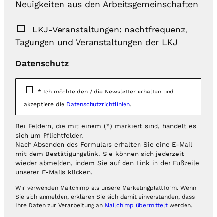
Neuigkeiten aus den Arbeitsgemeinschaften
LKJ-Veranstaltungen: nachtfrequenz,
Tagungen und Veranstaltungen der LKJ
Datenschutz
*
Ich möchte den / die Newsletter erhalten und
akzeptiere die
Datenschutzrichtlinien
.
Bei Feldern, die mit einem (*) markiert sind, handelt es
sich um Pflichtfelder.
Nach Absenden des Formulars erhalten Sie eine E-Mail
mit dem Bestätigungslink. Sie können sich jederzeit
wieder abmelden, indem Sie auf den Link in der Fußzeile
unserer E-Mails klicken.
Wir verwenden Mailchimp als unsere Marketingplattform. Wenn
Sie sich anmelden, erklären Sie sich damit einverstanden, dass
Ihre Daten zur Verarbeitung an
Mailchimp übermittelt
werden.