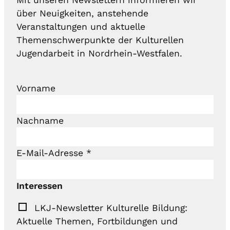
über Neuigkeiten, anstehende
Veranstaltungen und aktuelle
Themenschwerpunkte der Kulturellen
Jugendarbeit in Nordrhein-Westfalen.
Vorname
Nachname
E-Mail-Adresse
*
Interessen
LKJ-Newsletter Kulturelle Bildung:
Aktuelle Themen, Fortbildungen und