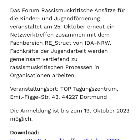
Das Forum Rassismuskritische Ansätze für
die Kinder- und Jugendförderung
veranstaltet am 25. Oktober erneut ein
Netzwerktreffen zusammen mit dem
Fachbereich RE_Struct von IDA-NRW.
Fachkräfte der Jugendarbeit werden
gemeinsam vertiefend zu
rassismuskritischen Prozessen in
Organisationen arbeiten.
Veranstaltungsort: TOP Tagungszentrum,
Emil-Figge-Str. 43, 44227 Dortmund
Die Anmeldung ist bis zum 19. Oktober 2023
möglich.
Download: