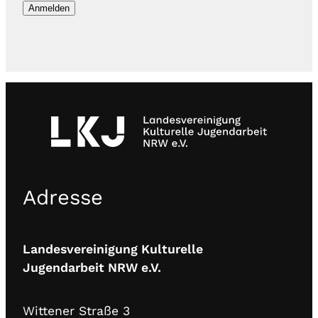
Adresse
Landesvereinigung Kulturelle
Jugendarbeit NRW e.V.
Wittener Straße 3