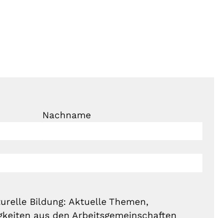
Nachname
urelle Bildung: Aktuelle Themen,
gkeiten aus den Arbeitsgemeinschaften