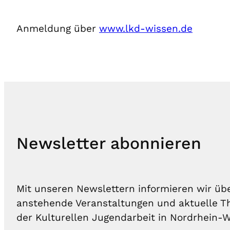
Anmeldung über
www.lkd-wissen.de
Newsletter abonnieren
Mit unseren Newslettern informieren wir übe
anstehende Veranstaltungen und aktuelle
der Kulturellen Jugendarbeit in Nordrhein-W