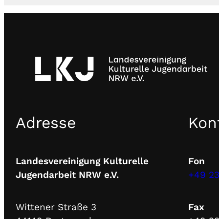
Adresse
Kon
Landesvereinigung Kulturelle
Fon
Jugendarbeit NRW e.V.
+49 23
Wittener Straße 3
Fax