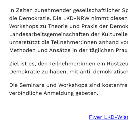
In Zeiten zunehmender gesellschaftlicher Sp
die Demokratie. Die LKD-NRW nimmt diesen 
Workshops zu Theorie und Praxis der Demokr
Landesarbeitsgemeinschaften der Kulturellen
unterstützt die Teilnehmer:innen anhand von
Methoden und Ansätze in der täglichen Prax
Ziel ist es, den Teilnehmer:innen ein Rüstz
Demokratie zu haben, mit anti-demokratisc
Die Seminare und Workshops sind kostenfrei.
verbindliche Anmeldung gebeten.
Flyer LKD-Wis