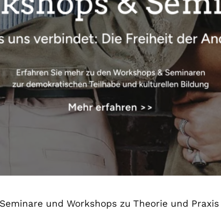
Seminare und Workshops zu Theorie und Praxis