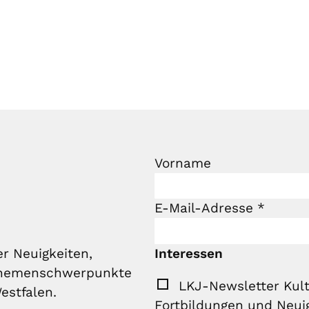
Vorname
E-Mail-Adresse
*
Interessen
r Neuigkeiten,
 Themenschwerpunkte
LKJ-Newsletter Kult
estfalen.
Fortbildungen und Neui