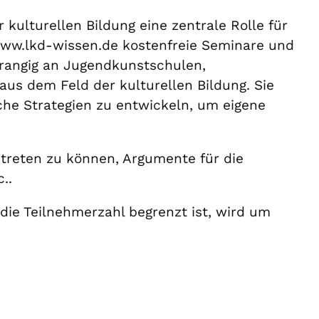
kulturellen Bildung eine zentrale Rolle für
ww.lkd-wissen.de kostenfreie Seminare und
rrangig an Jugendkunstschulen,
aus dem Feld der kulturellen Bildung. Sie
che Strategien zu entwickeln, um eigene
ntreten zu können, Argumente für die
..
die Teilnehmerzahl begrenzt ist, wird um